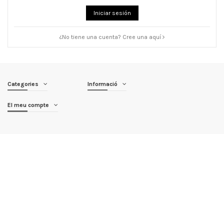
Iniciar sesión
¿No tiene una cuenta? Cree una aquí
Categories
Informació
El meu compte