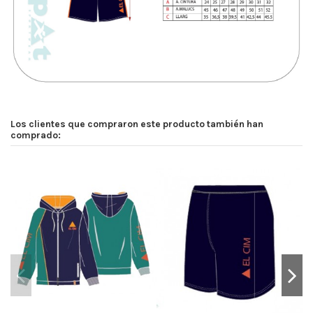
Los clientes que compraron este producto también han
comprado: