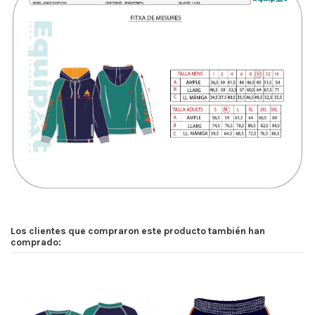
Los clientes que compraron este producto también han
comprado: