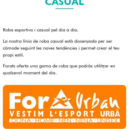
CASUAL
Roba esportiva i casual pel dia a dia.
La nostra línia de roba casual està dissenyada per ser
còmode seguint les noves tendències i permet crear el teu
propi estil.
Forats oferta una gama de roba que podràs utilitzar en
qualsevol moment del dia.