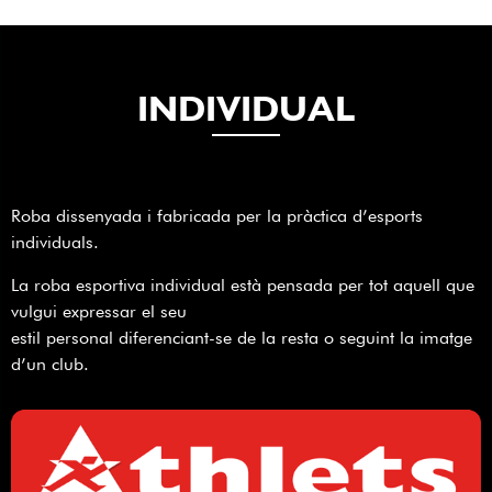
INDIVIDUAL
Roba dissenyada i fabricada per la pràctica d’esports
individuals.
La roba esportiva individual està pensada per tot aquell que
vulgui expressar el seu
estil personal diferenciant-se de la resta o seguint la imatge
d’un club.