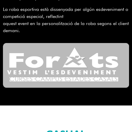
La roba esportiva està dissenyada per algún esdeveniment o
competició especial, reflectint
aquest event en la personalització de la roba segons el client
demani.