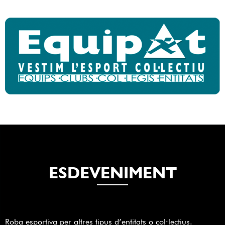
ESDEVENIMENT
Roba esportiva per altres tipus d’entitats o col·lectius.