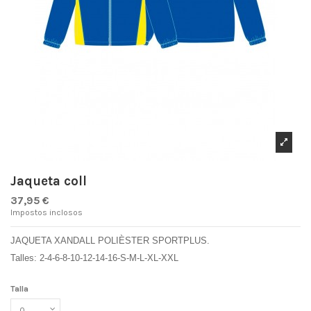
Jaqueta coll
37,95 €
Impostos inclosos
JAQUETA XANDALL POLIÈSTER SPORTPLUS.
Talles: 2-4-6-8-10-12-14-16-S-M-L-XL-XXL
Talla