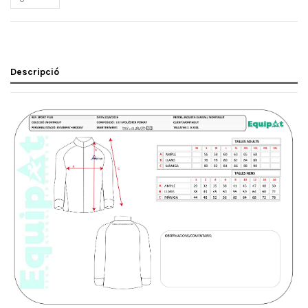
Descripció