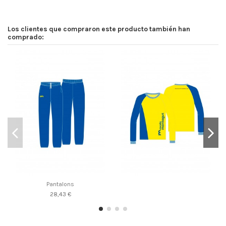
Los clientes que compraron este producto también han
comprado:
Pantalons
28,43 €