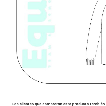
Los clientes que compraron este producto también