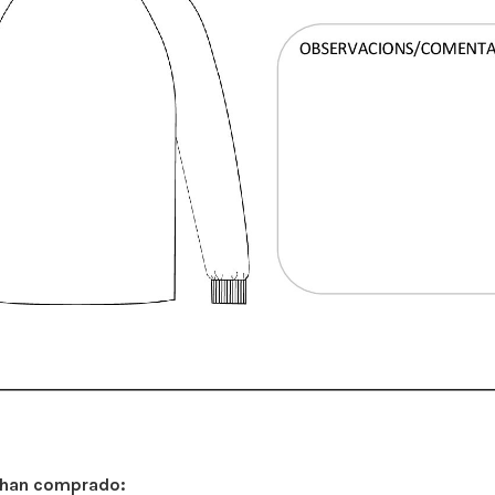
 han comprado: