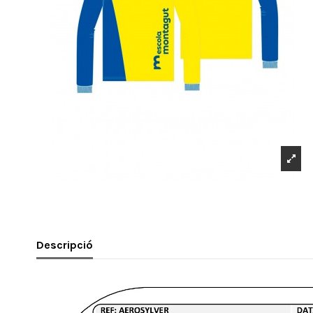
Descripció