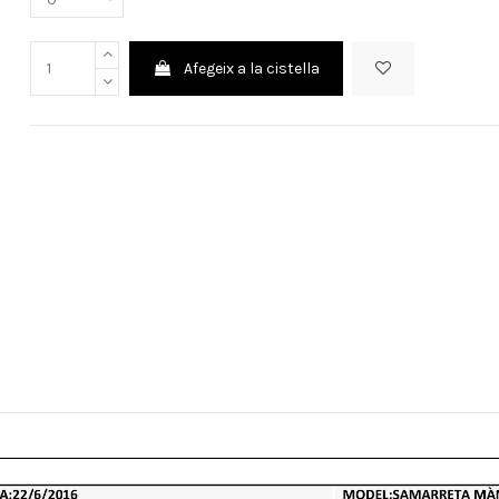
Afegeix a la cistella