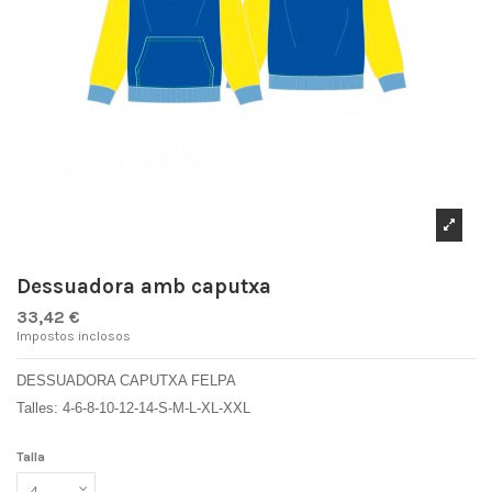
Dessuadora amb caputxa
33,42 €
Impostos inclosos
DESSUADORA CAPUTXA FELPA
Talles: 4-6-8-10-12-14-S-M-L-XL-XXL
Talla