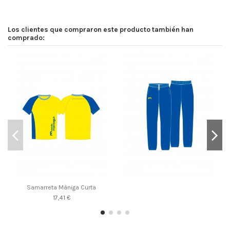
Los clientes que compraron este producto también han
comprado:
Samarreta Màniga Curta
17,41 €