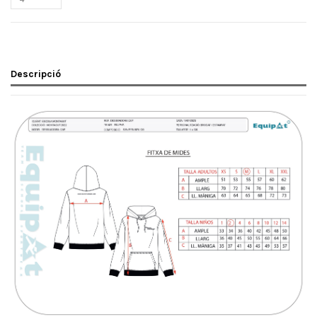
Descripció