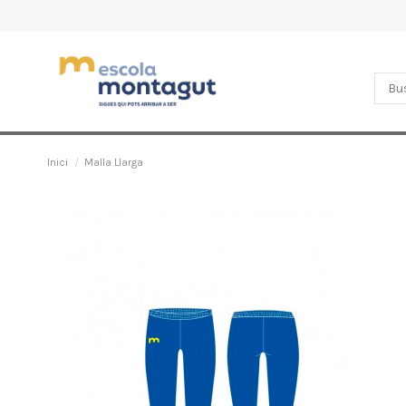
Inici
Malla Llarga