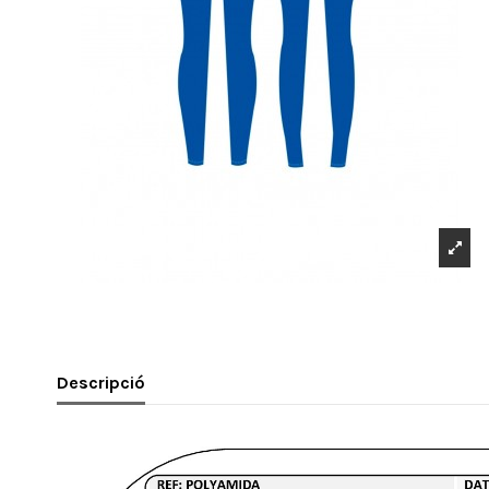
Descripció