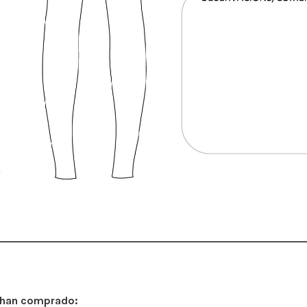
 han comprado: