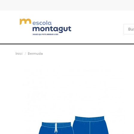
Inici
Bermuda