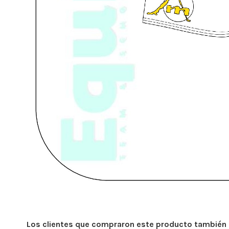
Los clientes que compraron este producto también