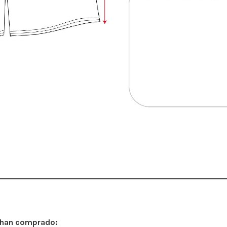
 han comprado: