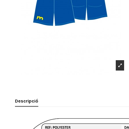
Descripció